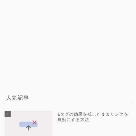
人気記事
1
aタグの効果を残したままリンクを
無効にする方法