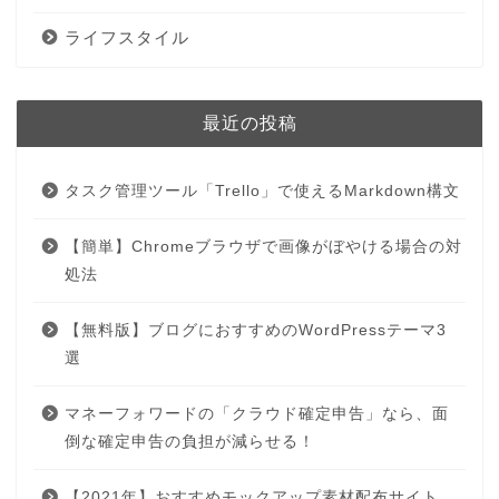
ライフスタイル
最近の投稿
タスク管理ツール「Trello」で使えるMarkdown構文
【簡単】Chromeブラウザで画像がぼやける場合の対
処法
【無料版】ブログにおすすめのWordPressテーマ3
選
マネーフォワードの「クラウド確定申告」なら、面
倒な確定申告の負担が減らせる！
【2021年】おすすめモックアップ素材配布サイト