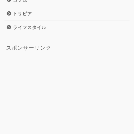
トリビア
ライフスタイル
スポンサーリンク