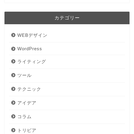
カテゴリー
WEBデザイン
WordPress
ライティング
ツール
テクニック
アイデア
コラム
トリビア