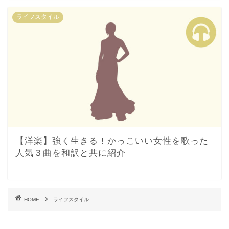
ライフスタイル
【洋楽】強く生きる！かっこいい女性を歌った
人気３曲を和訳と共に紹介
HOME
ライフスタイル