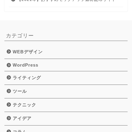
カテゴリー
WEBデザイン
WordPress
ライティング
ツール
テクニック
アイデア
コラム