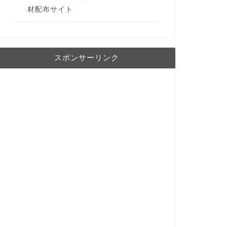
材配布サイト
スポンサーリンク