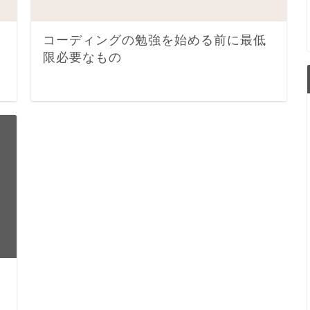
コーディングの勉強を始める前に最低
限必要なもの