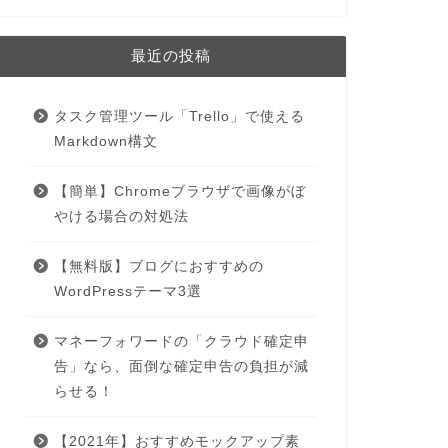
最近の投稿
タスク管理ツール「Trello」で使える
Markdown構文
【簡単】Chromeブラウザで画像がぼ
やける場合の対処法
【無料版】ブログにおすすめの
WordPressテーマ3選
マネーフォワードの「クラウド確定申
告」なら、面倒な確定申告の負担が減
らせる！
【2021年】おすすめモックアップ素