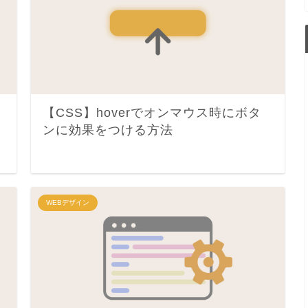
【CSS】hoverでオンマウス時にボタ
ンに効果をつける方法
WEBデザイン