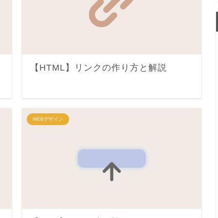
【HTML】リンクの作り方と解説
WEBデザイン