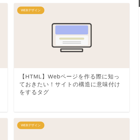
WEBデザイン
【HTML】Webページを作る際に知っ
ておきたい！サイトの構造に意味付け
をするタグ
WEBデザイン