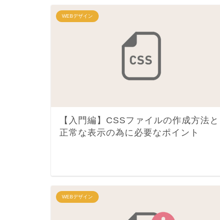
WEBデザイン
【入門編】CSSファイルの作成方法と
正常な表示の為に必要なポイント
WEBデザイン