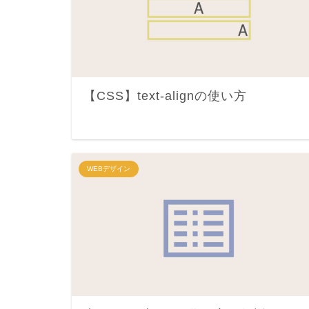
【CSS】text-alignの使い方
WEBデザイン