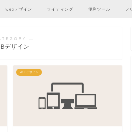
webデザイン
ライティング
便利ツール
フ
ATEGORY ―
EBデザイン
WEBデザイン