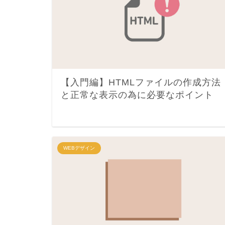
【入門編】HTMLファイルの作成方法
と正常な表示の為に必要なポイント
WEBデザイン