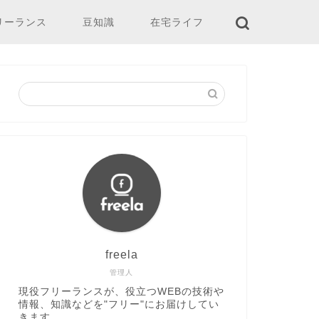
リーランス
豆知識
在宅ライフ
freela
管理人
現役フリーランスが、役立つWEBの技術や
情報、知識などを"フリー"にお届けしてい
きます。