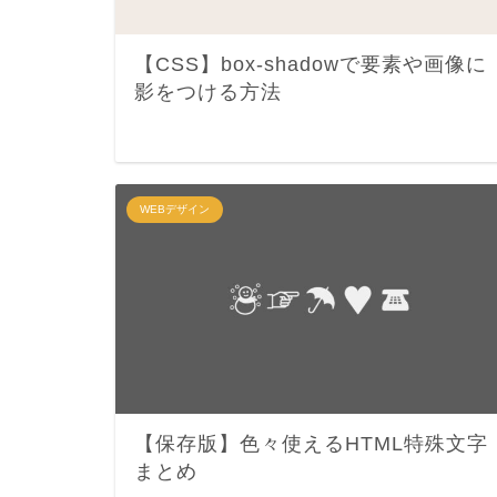
【CSS】box-shadowで要素や画像に
影をつける方法
WEBデザイン
【保存版】色々使えるHTML特殊文字
まとめ