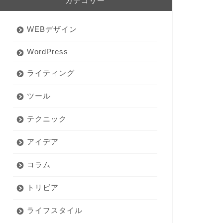
カテゴリー
WEBデザイン
WordPress
ライティング
ツール
テクニック
アイデア
コラム
トリビア
ライフスタイル