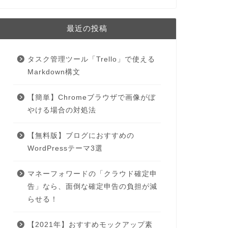
最近の投稿
タスク管理ツール「Trello」で使える
Markdown構文
【簡単】Chromeブラウザで画像がぼ
やける場合の対処法
【無料版】ブログにおすすめの
WordPressテーマ3選
マネーフォワードの「クラウド確定申
告」なら、面倒な確定申告の負担が減
らせる！
【2021年】おすすめモックアップ素