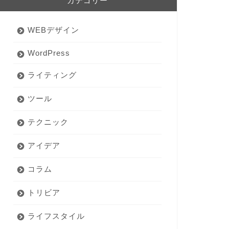
カテゴリー
WEBデザイン
WordPress
ライティング
ツール
テクニック
アイデア
コラム
トリビア
ライフスタイル