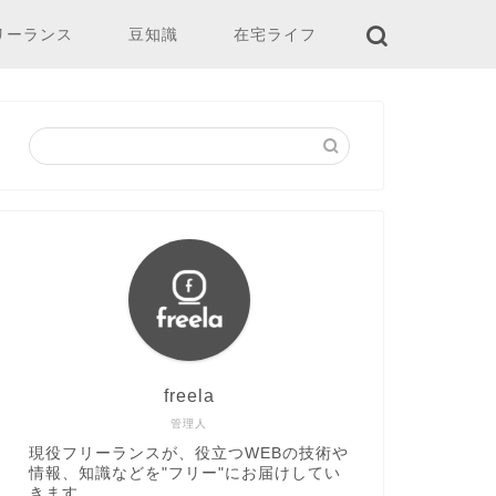
リーランス
豆知識
在宅ライフ
freela
管理人
現役フリーランスが、役立つWEBの技術や
情報、知識などを"フリー"にお届けしてい
きます。