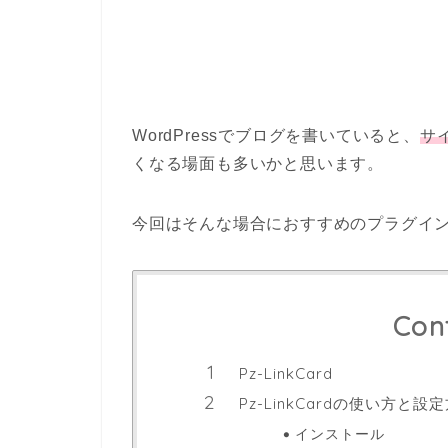
WordPressでブログを書いていると、
サ
くなる場面も多いかと思います。
今回はそんな場合におすすめのプラグイン「P
Con
Pz-LinkCard
Pz-LinkCardの使い方と設
インストール