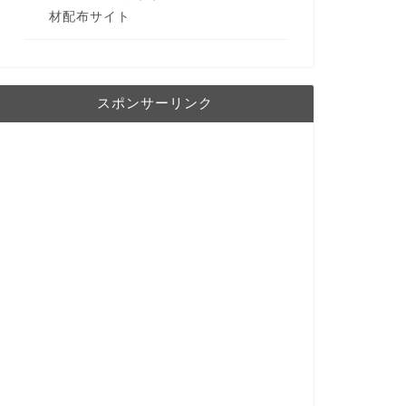
材配布サイト
スポンサーリンク