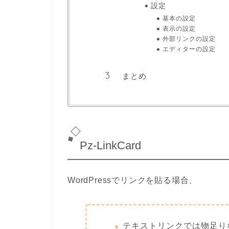
設定
基本の設定
表示の設定
外部リンクの設定
エディターの設定
まとめ
Pz-LinkCard
WordPressでリンクを貼る場合、
テキストリンクでは物足り