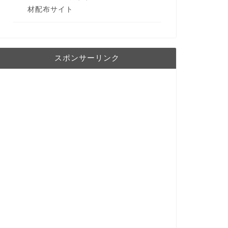
材配布サイト
スポンサーリンク