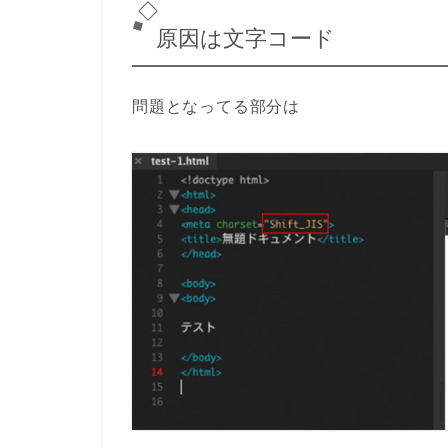
原因は文字コード
問題となってる部分は