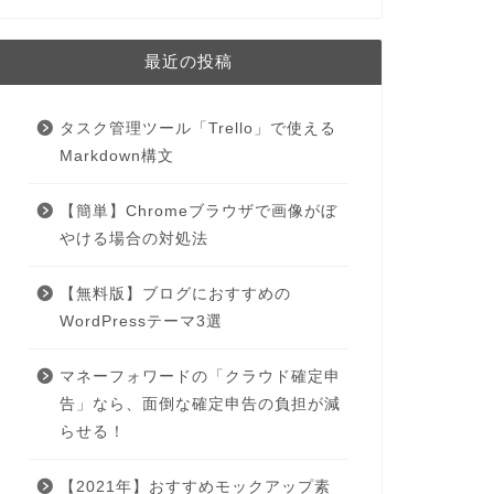
最近の投稿
タスク管理ツール「Trello」で使える
Markdown構文
【簡単】Chromeブラウザで画像がぼ
やける場合の対処法
【無料版】ブログにおすすめの
WordPressテーマ3選
マネーフォワードの「クラウド確定申
告」なら、面倒な確定申告の負担が減
らせる！
【2021年】おすすめモックアップ素