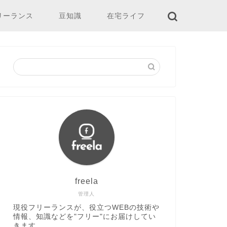
リーランス
豆知識
在宅ライフ
freela
管理人
現役フリーランスが、役立つWEBの技術や
情報、知識などを"フリー"にお届けしてい
きます。