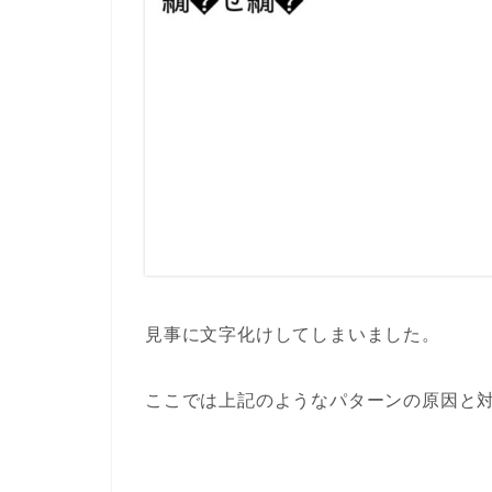
見事に文字化けしてしまいました。
ここでは上記のようなパターンの原因と