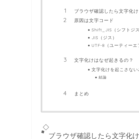
ブラウザ確認したら文字化け
原因は文字コード
Shift_JIS（シフトジ
JIS（ジス）
UTF-8（ユーティー
文字化けはなぜ起きるの？
文字化けを起こさない
結論
まとめ
ブラウザ確認したら文字化