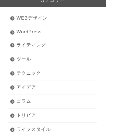
カテゴリー
WEBデザイン
WordPress
ライティング
ツール
テクニック
アイデア
コラム
トリビア
ライフスタイル