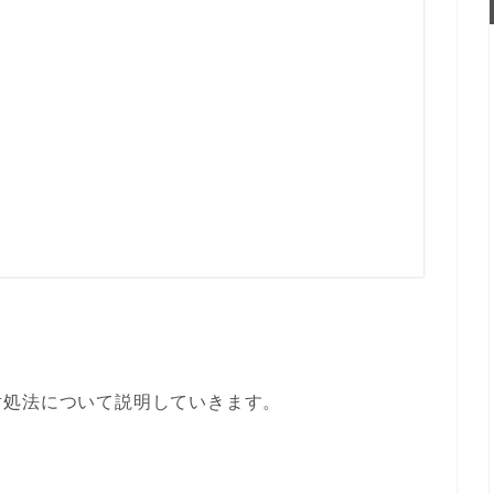
対処法について説明していきます。