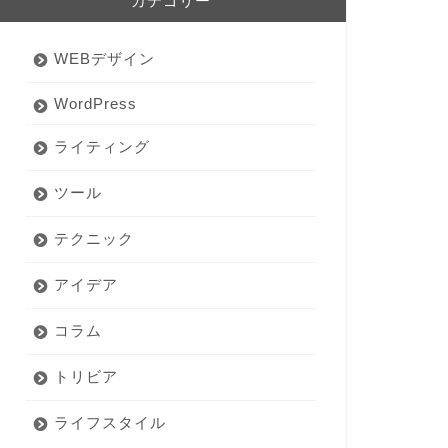
カテゴリー
WEBデザイン
WordPress
ライティング
ツール
テクニック
アイデア
コラム
トリビア
ライフスタイル