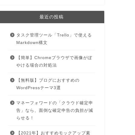
最近の投稿
タスク管理ツール「Trello」で使える
Markdown構文
【簡単】Chromeブラウザで画像がぼ
やける場合の対処法
【無料版】ブログにおすすめの
WordPressテーマ3選
マネーフォワードの「クラウド確定申
告」なら、面倒な確定申告の負担が減
らせる！
【2021年】おすすめモックアップ素