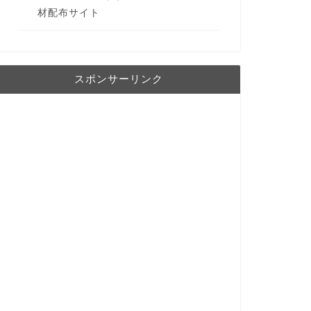
材配布サイト
スポンサーリンク