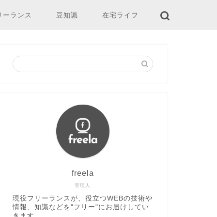
リーランス
豆知識
在宅ライフ
freela
管理人
現役フリーランスが、役立つWEBの技術や
情報、知識などを"フリー"にお届けしてい
きます。