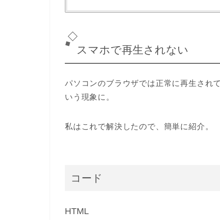
スマホで再生されない
パソコンのブラウザでは正常に再生され
いう現象に。
私はこれで解決したので、簡単に紹介。
コード
HTML