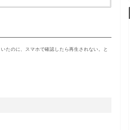
ていたのに、スマホで確認したら再生されない。と