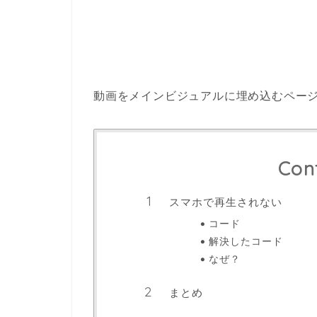
動画をメインビジュアルに埋め込むペー
Con
スマホで再生されない
コード
解決したコード
なぜ？
まとめ