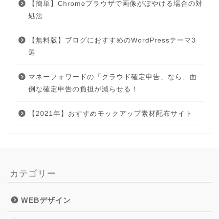
【簡単】Chromeブラウザで画像がぼやける場合の対
処法
【無料版】ブログにおすすめのWordPressテーマ3
選
マネーフォワードの「クラウド確定申告」なら、面
倒な確定申告の負担が減らせる！
【2021年】おすすめモックアップ素材配布サイト
カテゴリー
WEBデザイン