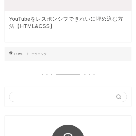
YouTubeをレスポンシブできれいに埋め込む方
法【HTML&CSS】
HOME
テクニック