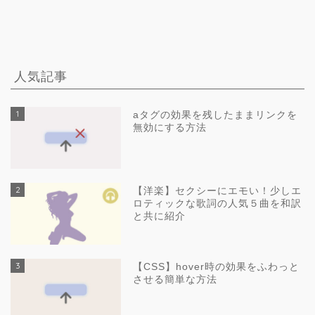
人気記事
1
aタグの効果を残したままリンクを
無効にする方法
2
【洋楽】セクシーにエモい！少しエ
ロティックな歌詞の人気５曲を和訳
と共に紹介
3
【CSS】hover時の効果をふわっと
させる簡単な方法