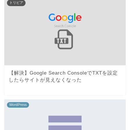
トリビア
【解決】Google Search ConsoleでTXTを設定
したらサイトが見えなくなった
WordPress