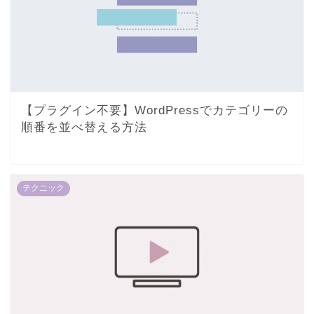
【プラグイン不要】WordPressでカテゴリーの
順番を並べ替える方法
テクニック