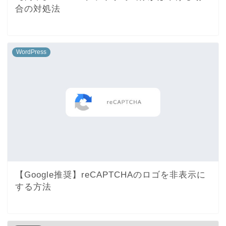
合の対処法
WordPress
【Google推奨】reCAPTCHAのロゴを非表示に
する方法