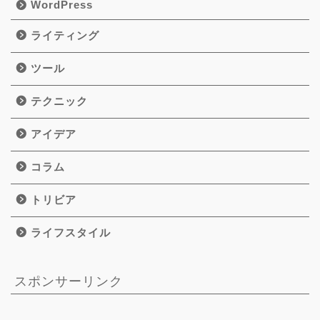
WordPress
ライティング
ツール
テクニック
アイデア
コラム
トリビア
ライフスタイル
スポンサーリンク