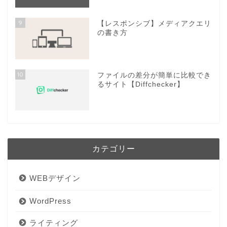
9
【レスポンシブ】メディアクエリ
の書き方
10
ファイルの差分が簡単に比較でき
るサイト【Diffchecker】
カテゴリー
WEBデザイン
WordPress
ライティング