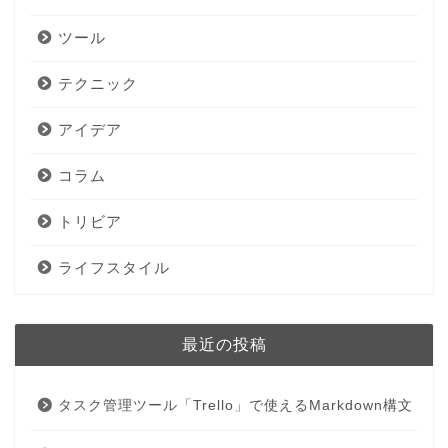
ツール
テクニック
アイデア
コラム
トリビア
ライフスタイル
最近の投稿
タスク管理ツール「Trello」で使えるMarkdown構文