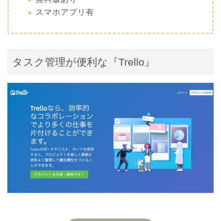
スマホアプリ有
タスク管理が便利な『Trello』