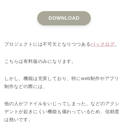
DOWNLOAD
プロジェクトには不可欠となりつつある
バックログ
。
こちらは有料版のみになります。
しかし、機能は充実しており、特にweb制作やアプリ
制作などの際には、
他の人がファイルをいじってしまった。などのアクシ
デントが起きにくい機能も備わっているため、信頼度
は熱いです。