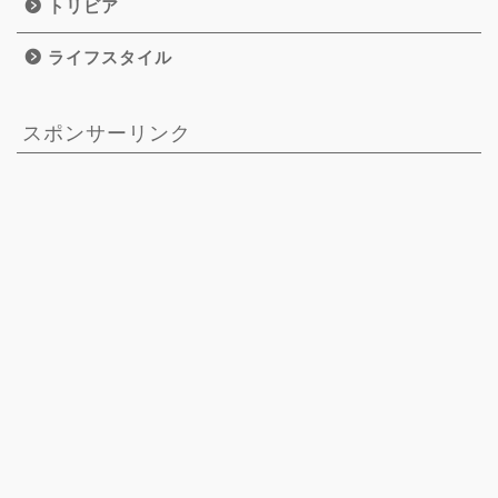
トリビア
ライフスタイル
スポンサーリンク