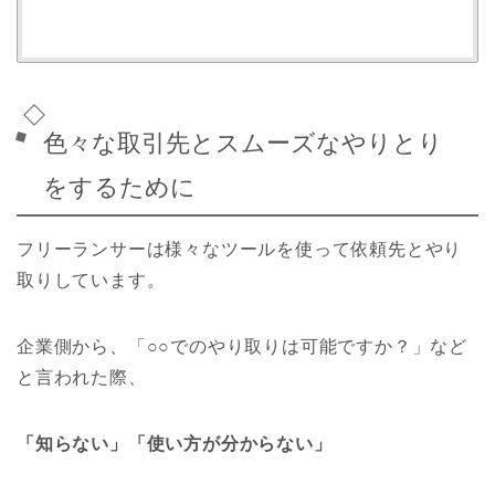
色々な取引先とスムーズなやりとり
をするために
フリーランサーは様々なツールを使って依頼先とやり
取りしています。
企業側から、「○○でのやり取りは可能ですか？」など
と言われた際、
「知らない」「使い方が分からない」