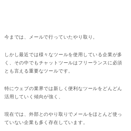
今までは、メールで行っていたやり取り。
しかし最近では様々なツールを使用している企業が多
く、その中でもチャットツールはフリーランスに必須
とも言える重要なツールです。
特にウェブの業界では新しく便利なツールをどんどん
活用していく傾向が強く、
現在では、外部とのやり取りでメールをほとんど使っ
ていない企業も多く存在しています。