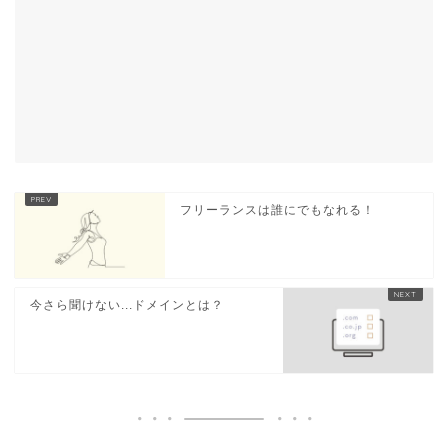
フリーランスは誰にでもなれる！
今さら聞けない...ドメインとは？