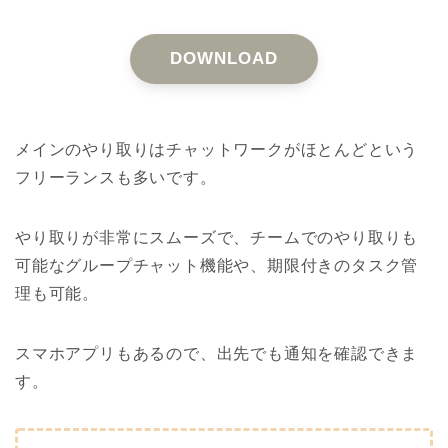
DOWNLOAD
メインのやり取りはチャットワークがほとんどという
フリーランスも多いです。
やり取りが非常にスムーズで、チームでのやり取りも
可能なグループチャット機能や、期限付きのタスク管
理も可能。
スマホアプリもあるので、出先でも通知を確認できま
す。