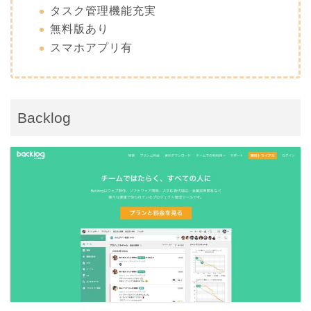
タスク管理機能充実
無料版あり
スマホアプリ有
Backlog