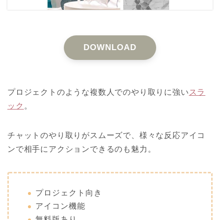
DOWNLOAD
プロジェクトのような複数人でのやり取りに強い
スラ
ック
。
チャットのやり取りがスムーズで、様々な反応アイコ
ンで相手にアクションできるのも魅力。
プロジェクト向き
アイコン機能
無料版あり