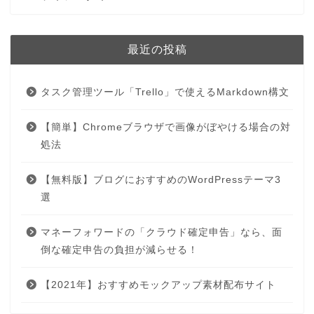
最近の投稿
タスク管理ツール「Trello」で使えるMarkdown構文
【簡単】Chromeブラウザで画像がぼやける場合の対
処法
【無料版】ブログにおすすめのWordPressテーマ3
選
マネーフォワードの「クラウド確定申告」なら、面
倒な確定申告の負担が減らせる！
【2021年】おすすめモックアップ素材配布サイト