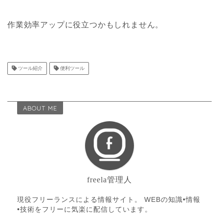
作業効率アップに役立つかもしれません。
ツール紹介
便利ツール
ABOUT ME
freela管理人
現役フリーランスによる情報サイト。 WEBの知識•情報
•技術をフリーに気楽に配信しています。