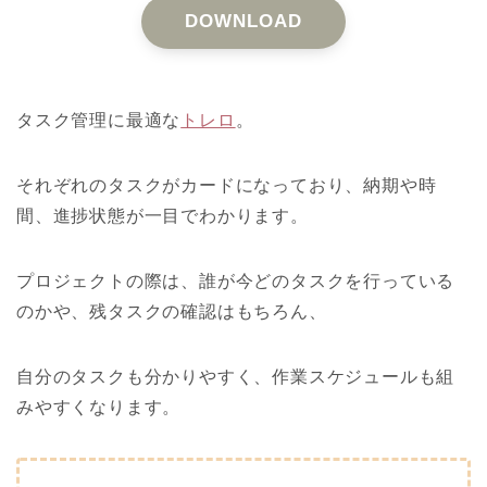
DOWNLOAD
タスク管理に最適な
トレロ
。
それぞれのタスクがカードになっており、納期や時
間、進捗状態が一目でわかります。
プロジェクトの際は、誰が今どのタスクを行っている
のかや、残タスクの確認はもちろん、
自分のタスクも分かりやすく、作業スケジュールも組
みやすくなります。