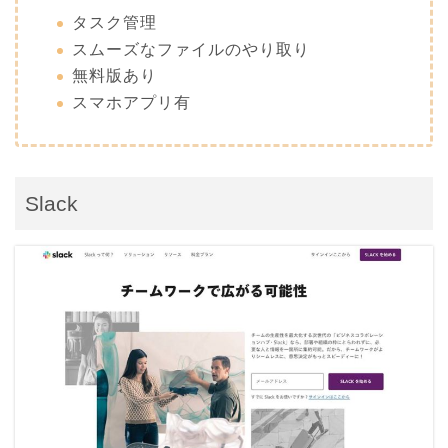
タスク管理
スムーズなファイルのやり取り
無料版あり
スマホアプリ有
Slack