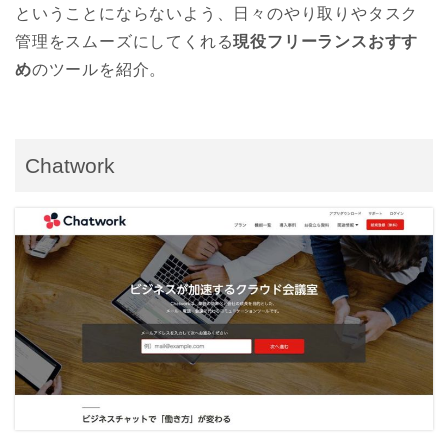
ということにならないよう、日々のやり取りやタスク
管理をスムーズにしてくれる
現役フリーランスおすす
め
のツールを紹介。
Chatwork