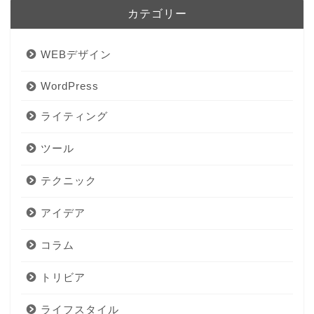
カテゴリー
WEBデザイン
WordPress
ライティング
ツール
テクニック
アイデア
コラム
トリビア
ライフスタイル