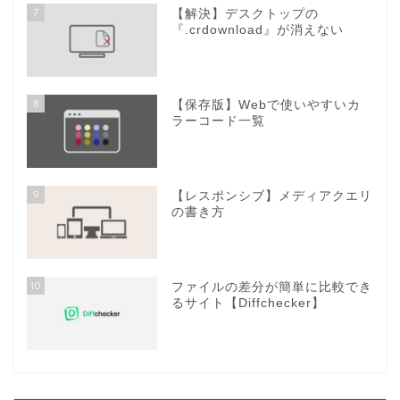
7
【解決】デスクトップの
『.crdownload』が消えない
8
【保存版】Webで使いやすいカ
ラーコード一覧
9
【レスポンシブ】メディアクエリ
の書き方
10
ファイルの差分が簡単に比較でき
るサイト【Diffchecker】