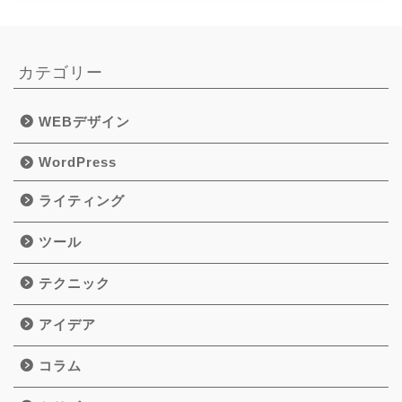
カテゴリー
WEBデザイン
WordPress
ライティング
ツール
テクニック
アイデア
コラム