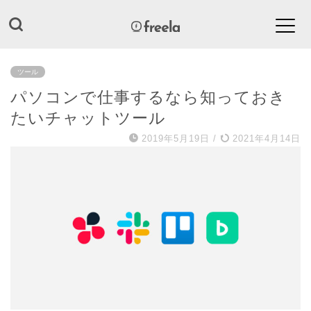
ツール
パソコンで仕事するなら知っておき
たいチャットツール
2019年5月19日
/
2021年4月14日