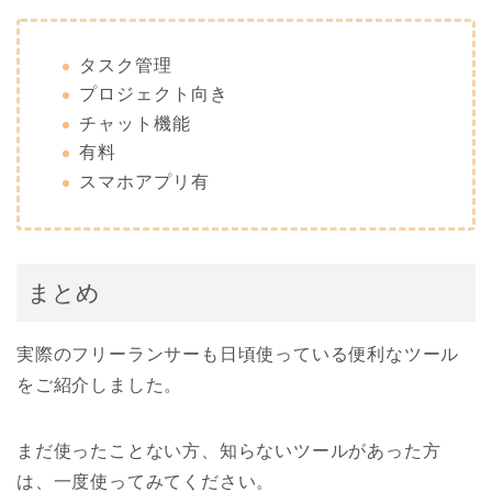
タスク管理
プロジェクト向き
チャット機能
有料
スマホアプリ有
まとめ
実際のフリーランサーも日頃使っている便利なツール
をご紹介しました。
まだ使ったことない方、知らないツールがあった方
は、一度使ってみてください。