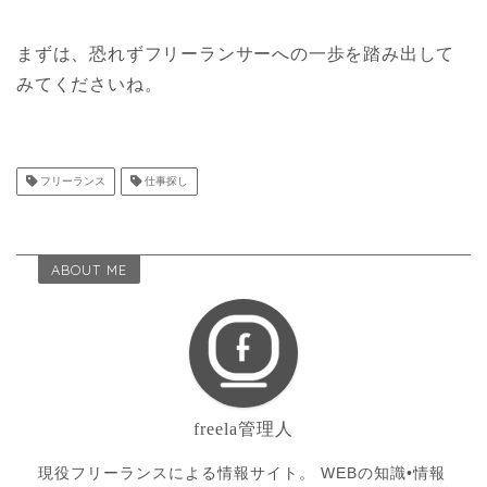
まずは、恐れずフリーランサーへの一歩を踏み出して
みてくださいね。
フリーランス
仕事探し
ABOUT ME
freela管理人
現役フリーランスによる情報サイト。 WEBの知識•情報