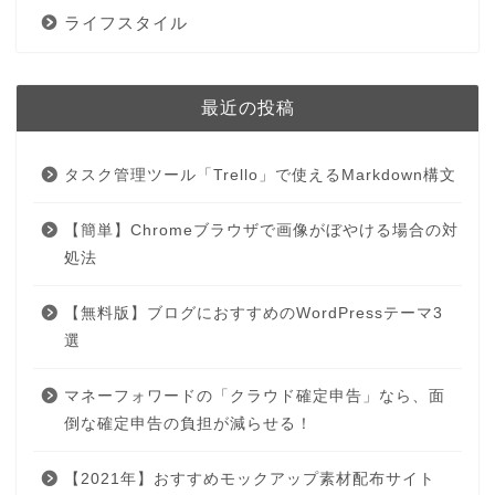
ライフスタイル
最近の投稿
タスク管理ツール「Trello」で使えるMarkdown構文
【簡単】Chromeブラウザで画像がぼやける場合の対
処法
【無料版】ブログにおすすめのWordPressテーマ3
選
マネーフォワードの「クラウド確定申告」なら、面
倒な確定申告の負担が減らせる！
【2021年】おすすめモックアップ素材配布サイト