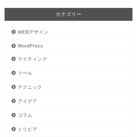
カテゴリー
WEBデザイン
WordPress
ライティング
ツール
テクニック
アイデア
コラム
トリビア