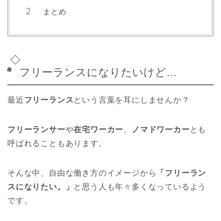
まとめ
フリーランスになりたいけど…
最近
フリーランス
という言葉を耳にしませんか？
フリーランサー
や
在宅ワーカー
、
ノマドワーカー
とも
呼ばれることもあります。
そんな中、自由な働き方のイメージから
「フリーラン
スになりたい。」
と思う人も年々多くなっているよう
です。