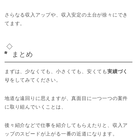
さらなる収入アップや、収入安定の土台が徐々にでき
てます。
まとめ
まずは、少なくても、小さくても、安くても
実績づく
り
をしてみてください。
地道な遠回りに思えますが、真面目に一つ一つの案件
に取り組んでいくことは、
後々紹介などで仕事を紹介してもらえたりと、収入ア
ップのスピードが上がる一番の近道になります。