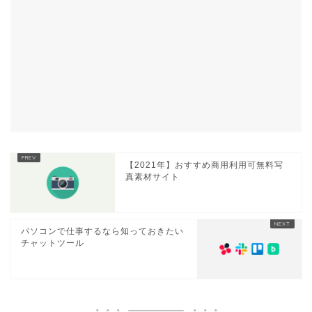
【2021年】おすすめ商用利用可無料写
真素材サイト
パソコンで仕事するなら知っておきたい
チャットツール