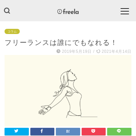
コラム
フリーランスは誰にでもなれる！
2019年5月19日
/
2021年4月14日