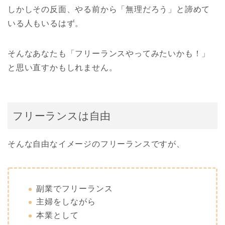
しかしその反面、やる前から「無理だろう」と諦めて
いる人もいるはず。
そんなあなたも「フリーランスやってみたいかも！」
と思い直すかもしれません。
フリーランスは自由
そんな自由なイメージのフリーランスですが、
副業でフリーランス
主婦をしながら
本業として