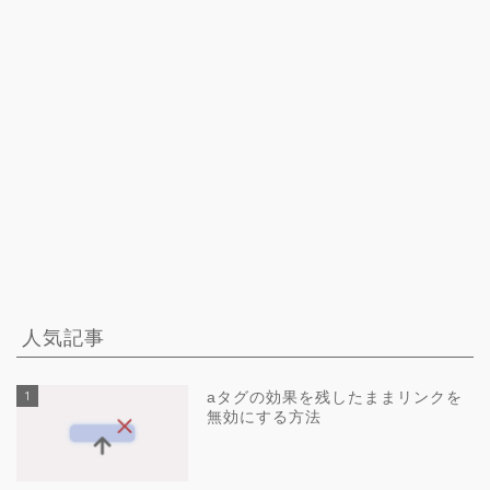
人気記事
1
aタグの効果を残したままリンクを
無効にする方法