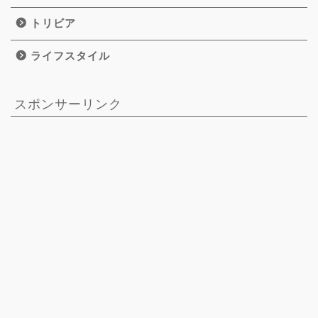
トリビア
ライフスタイル
スポンサーリンク