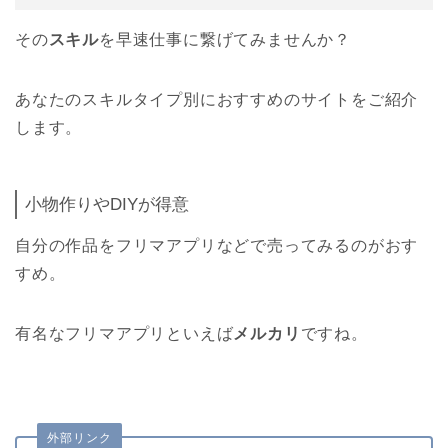
その
スキル
を早速仕事に繋げてみませんか？
あなたのスキルタイプ別におすすめのサイトをご紹介
します。
小物作りやDIYが得意
自分の作品をフリマアプリなどで売ってみるのがおす
すめ。
有名なフリマアプリといえば
メルカリ
ですね。
外部リンク