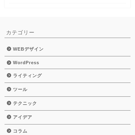
カテゴリー
WEBデザイン
WordPress
ライティング
ツール
テクニック
アイデア
コラム