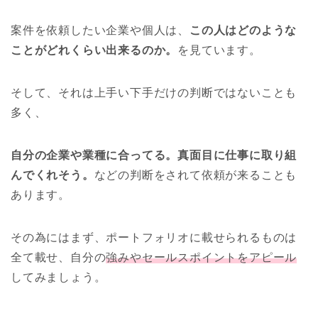
案件を依頼したい企業や個人は、
この人はどのような
ことがどれくらい出来るのか。
を見ています。
そして、それは上手い下手だけの判断ではないことも
多く、
自分の企業や業種に合ってる。真面目に仕事に取り組
んでくれそう。
などの判断をされて依頼が来ることも
あります。
その為にはまず、ポートフォリオに載せられるものは
全て載せ、自分の
強みやセールスポイントをアピール
してみましょう。