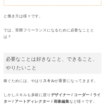
と働き方は様々です。
では、実際フリーランスになるために必要なことと
は？
必要なことは好きなこと、できること、
やりたいこと
稼ぐためには、やはり
スキル
が重要になってきます。
しかしスキルも多岐に渡り
デザイナー / コーダー / ライ
ター / アートディレクター / 画像編集
など様々です。