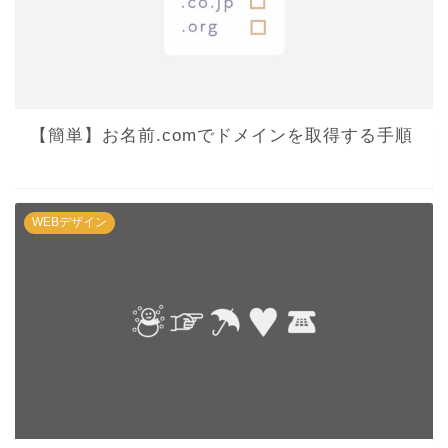
【簡単】お名前.comでドメインを取得する手順
WEBデザイン