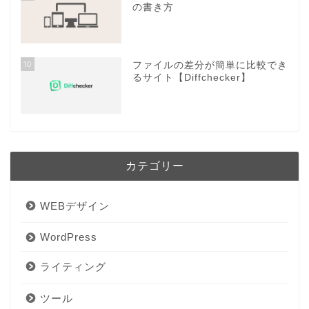
の書き方
10
ファイルの差分が簡単に比較でき
るサイト【Diffchecker】
カテゴリー
WEBデザイン
WordPress
ライティング
ツール