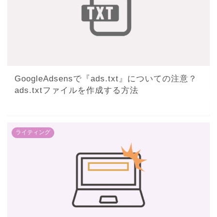
GoogleAdsensで『ads.txt』についての注意？
ads.txtファイルを作成する方法
ライティング