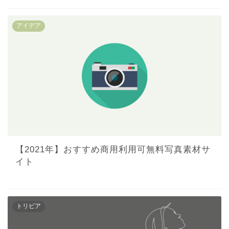
アイデア
【2021年】おすすめ商用利用可無料写真素材サ
イト
トリビア