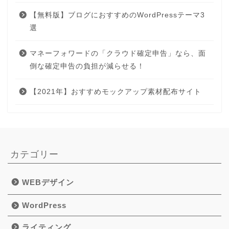
【無料版】ブログにおすすめのWordPressテーマ3
選
マネーフォワードの「クラウド確定申告」なら、面
倒な確定申告の負担が減らせる！
【2021年】おすすめモックアップ素材配布サイト
カテゴリー
WEBデザイン
WordPress
ライティング