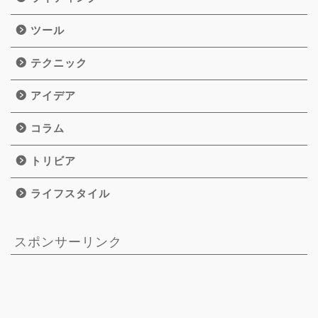
ツール
テクニック
アイデア
コラム
トリビア
ライフスタイル
スポンサーリンク