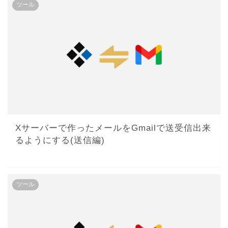
ツール
Xサーバーで作ったメールをGmailで送受信出来
るようにする(送信編)
ツール