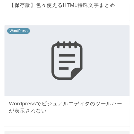
【保存版】色々使えるHTML特殊文字まとめ
WordPress
Wordpressでビジュアルエディタのツールバー
が表示されない