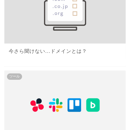
今さら聞けない...ドメインとは？
ツール