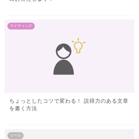
ライティング
ちょっとしたコツで変わる！ 説得力のある文章
を書く方法
ツール