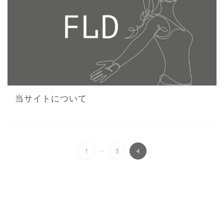
当サイトについて
...
1
3
4