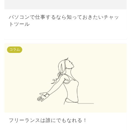
パソコンで仕事するなら知っておきたいチャッ
トツール
コラム
フリーランスは誰にでもなれる！