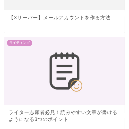
【Xサーバー】メールアカウントを作る方法
ライティング
ライター志願者必見！読みやすい文章が書ける
ようになる3つのポイント