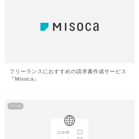
フリーランスにおすすめの請求書作成サービス
『Misoca』
ツール