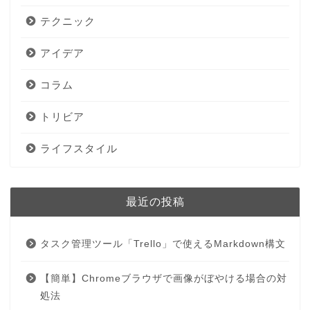
テクニック
アイデア
コラム
トリビア
ライフスタイル
最近の投稿
タスク管理ツール「Trello」で使えるMarkdown構文
【簡単】Chromeブラウザで画像がぼやける場合の対
処法