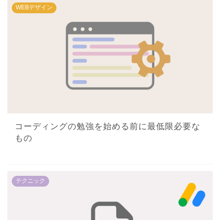
WEBデザイン
コーディングの勉強を始める前に最低限必要な
もの
テクニック