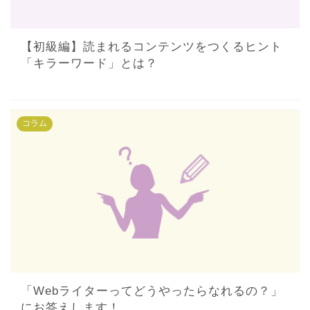
【初級編】読まれるコンテンツをつくるヒント
「キラーワード」とは？
コラム
「Webライターってどうやったらなれるの？」
にお答えします！